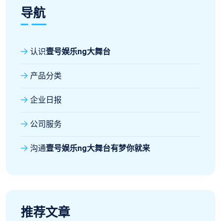
导航
认识
壹号娱乐ng大舞台
产品分类
企业日报
公司服务
沟通
壹号娱乐ng大舞台有梦你就来
推荐文章