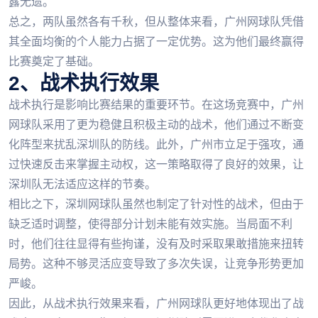
露无遗。
总之，两队虽然各有千秋，但从整体来看，广州网球队凭借
其全面均衡的个人能力占据了一定优势。这为他们最终赢得
比赛奠定了基础。
2、战术执行效果
战术执行是影响比赛结果的重要环节。在这场竞赛中，广州
网球队采用了更为稳健且积极主动的战术，他们通过不断变
化阵型来扰乱深圳队的防线。此外，广州市立足于强攻，通
过快速反击来掌握主动权，这一策略取得了良好的效果，让
深圳队无法适应这样的节奏。
相比之下，深圳网球队虽然也制定了针对性的战术，但由于
缺乏适时调整，使得部分计划未能有效实施。当局面不利
时，他们往往显得有些拘谨，没有及时采取果敢措施来扭转
局势。这种不够灵活应变导致了多次失误，让竞争形势更加
严峻。
因此，从战术执行效果来看，广州网球队更好地体现出了战