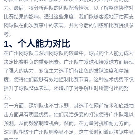
力。最后，将分析两队的团队配合情况，以了解整体协作对
比赛结果的影响。通过这些角度，我们能够客观地评估两支
网球队在此次赛事中的表现，并为今后的训练和比赛提供参
考。
1、个人能力对比
在广州网球队与深圳网球队的较量中，球员的个人能力成为
决定比赛胜负的重要因素。广州队在发球和接发球方面展现
了强大的实力，多位主力选手拥有出色的发球速度和精准
度，使得他们能够有效地控制比赛节奏。这种技术优势不仅
提升了球队整体表现，还增加了对手解压时所需付出的努
力。
另一方面，深圳队也不甘示弱，其选手在网前技术和底线抽
击方面具有明显优势。他们灵活多变的打法使得广州队难以
预测，从而频繁制造机会。然而，在力量对抗和耐力方面，
深圳队相较于广州队则略显不足，这在长时间激烈拉锯中显