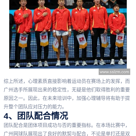
综上所述，心理素质直接影响着运动员在赛场上的发挥，而
广州选手所展现出来的稳定性，无疑是他们取得胜利的重要
原因之一。因此，在未来培训中，加强心理辅导将有助于提
升整个团队应对压力的能力。
4、团队配合情况
团队配合是团体项目成功与否的重要指标。在本场比赛中，
广州网球队展现出了良好的默契与配合，不论是单打还是双