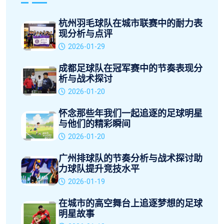
杭州羽毛球队在城市联赛中的耐力表
现分析与点评
2026-01-29
成都足球队在冠军赛中的节奏表现分
析与战术探讨
2026-01-20
怀念那些年我们一起追逐的足球明星
与他们的精彩瞬间
2026-01-20
广州排球队的节奏分析与战术探讨助
力球队提升竞技水平
2026-01-19
在城市的高空舞台上追逐梦想的足球
明星故事