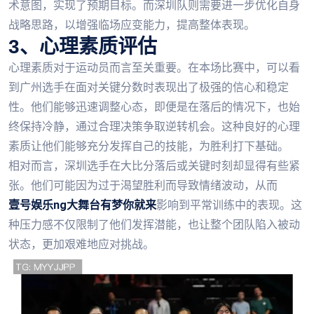
术意图，实现了预期目标。而深圳队则需要进一步优化自身
战略思路，以增强临场应变能力，提高整体表现。
3、心理素质评估
心理素质对于运动员而言至关重要。在本场比赛中，可以看
到广州选手在面对关键分数时表现出了极强的信心和稳定
性。他们能够迅速调整心态，即便是在落后的情况下，也始
终保持冷静，通过合理决策争取逆转机会。这种良好的心理
素质让他们能够充分发挥自己的技能，为胜利打下基础。
相对而言，深圳选手在大比分落后或关键时刻却显得有些紧
张。他们可能因为过于渴望胜利而导致情绪波动，从而
壹号娱乐ng大舞台有梦你就来
影响到平常训练中的表现。这
种压力感不仅限制了他们发挥潜能，也让整个团队陷入被动
状态，更加艰难地应对挑战。